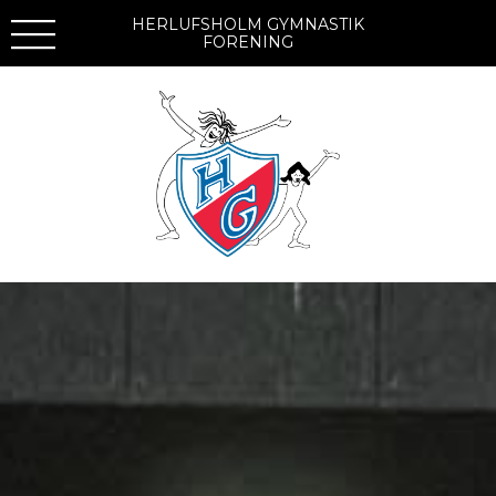
HERLUFSHOLM GYMNASTIK
FORENING